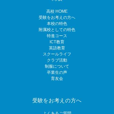
高校 HOME
受験をお考えの方へ
本校の特色
附属校としての特色
特進コース
ICT教育
英語教育
スクールライフ
クラブ活動
制服について
卒業生の声
育友会
受験をお考えの方へ
よくあるご質問