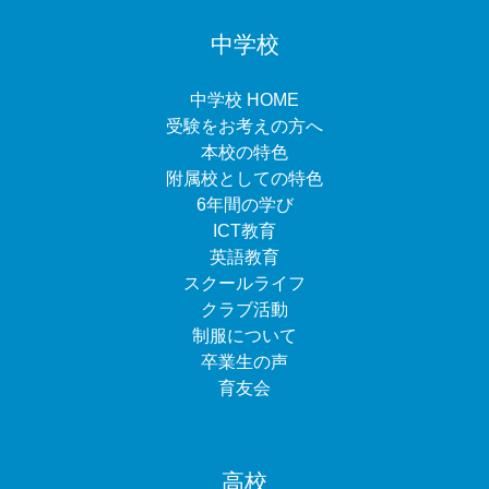
中学校
中学校 HOME
受験をお考えの方へ
本校の特色
附属校としての特色
6年間の学び
ICT教育
英語教育
スクールライフ
クラブ活動
制服について
卒業生の声
育友会
高校