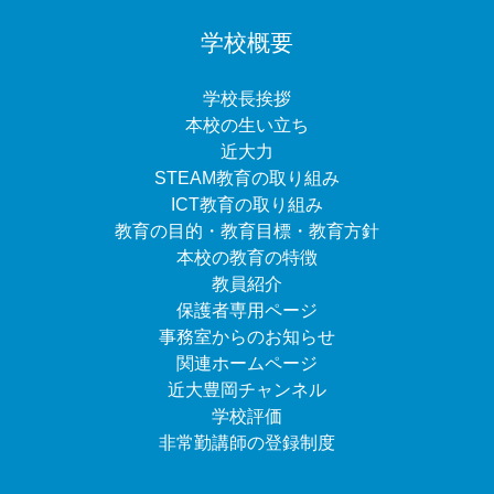
学校概要
学校長挨拶
本校の生い立ち
近大力
STEAM教育の取り組み
ICT教育の取り組み
教育の目的・教育目標・教育方針
本校の教育の特徴
教員紹介
保護者専用ページ
事務室からのお知らせ
関連ホームページ
近大豊岡チャンネル
学校評価
非常勤講師の登録制度