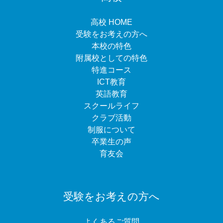
高校 HOME
受験をお考えの方へ
本校の特色
附属校としての特色
特進コース
ICT教育
英語教育
スクールライフ
クラブ活動
制服について
卒業生の声
育友会
受験をお考えの方へ
よくあるご質問