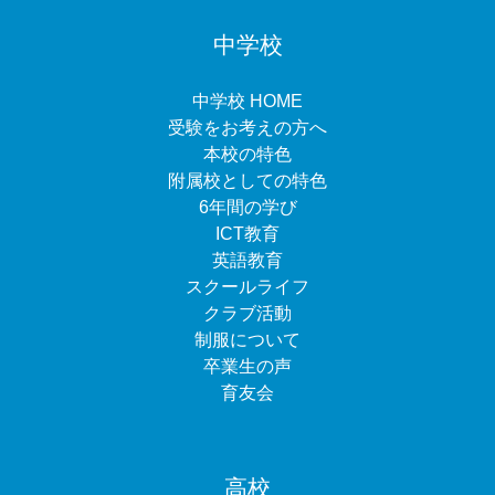
中学校
中学校 HOME
受験をお考えの方へ
本校の特色
附属校としての特色
6年間の学び
ICT教育
英語教育
スクールライフ
クラブ活動
制服について
卒業生の声
育友会
高校