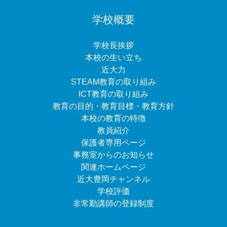
学校概要
学校長挨拶
本校の生い立ち
近大力
STEAM教育の取り組み
ICT教育の取り組み
教育の目的・教育目標・教育方針
本校の教育の特徴
教員紹介
保護者専用ページ
事務室からのお知らせ
関連ホームページ
近大豊岡チャンネル
学校評価
非常勤講師の登録制度